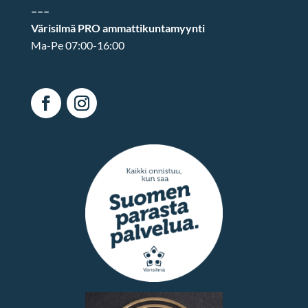
–––
Värisilmä PRO ammattikuntamyynti
Ma-Pe 07:00-16:00