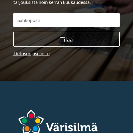
tarjouksista noin kerran kuukaudessa.
Tilaa
Tietosuojaseloste