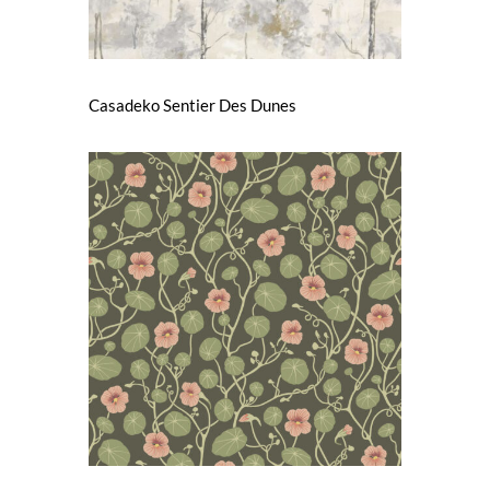
Casadeko Sentier Des Dunes