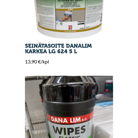
SEINÄTASOITE DANALIM
KARKEA LG 624 5 L
13,90 €/kpl