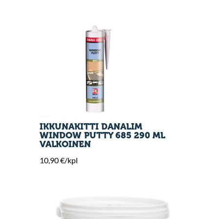
IKKUNAKITTI DANALIM
WINDOW PUTTY 685 290 ML
VALKOINEN
10,90 €/kpl