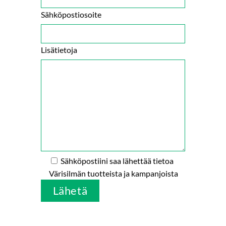
Sähköpostiosoite
Lisätietoja
Sähköpostiini saa lähettää tietoa
Värisilmän tuotteista ja kampanjoista