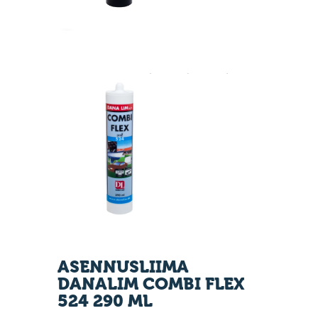
ASENNUSLIIMA
DANALIM COMBI FLEX
524 290 ML