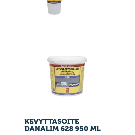
KEVYTTASOITE
DANALIM 628 950 ML