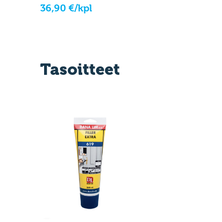
36,90 €/kpl
Tasoitteet