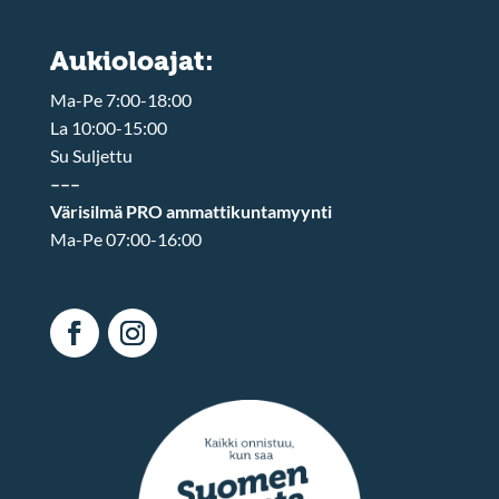
Aukioloajat:
Ma-Pe 7:00-18:00
La 10:00-15:00
Su Suljettu
–––
Värisilmä PRO ammattikuntamyynti
Ma-Pe 07:00-16:00