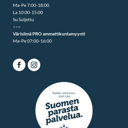
Ma-Pe 7:00-18:00
La 10:00-15:00
Su Suljettu
–––
Värisilmä PRO ammattikuntamyynti
Ma-Pe 07:00-16:00