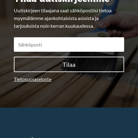
Uutiskirjeen tilaajana saat sähköpostiisi tietoa
myymälämme ajankohtaisista asioista ja
tarjouksista noin kerran kuukaudessa.
Tilaa
Tietosuojaseloste