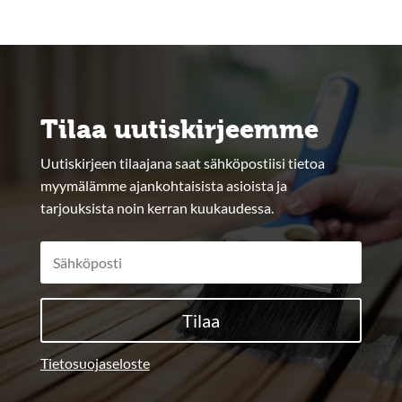
Tilaa uutiskirjeemme
Uutiskirjeen tilaajana saat sähköpostiisi tietoa
myymälämme ajankohtaisista asioista ja
tarjouksista noin kerran kuukaudessa.
Tilaa
Tietosuojaseloste