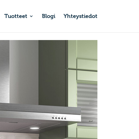
Tuotteet
Blogi
Yhteystiedot