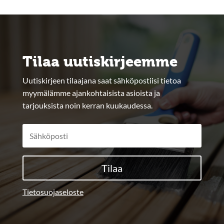
Tilaa uutiskirjeemme
Uutiskirjeen tilaajana saat sähköpostiisi tietoa
myymälämme ajankohtaisista asioista ja
tarjouksista noin kerran kuukaudessa.
Tilaa
Tietosuojaseloste